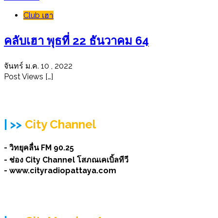
Club เฮา
คลับเฮา พุธที่ 22 ธันวาคม 64
จันทร์ ม.ค. 10 , 2022
Post Views […]
| >>
City Channel
- วิทยุคลื่น FM 90.25
- ช่อง City Channel โสภณเคเบิ้ลทีวี
- www.cityradiopattaya.com