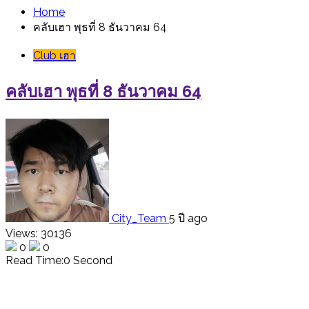
สำหรับ:
Home
คลับเฮา พุธที่ 8 ธันวาคม 64
Club เฮา
คลับเฮา พุธที่ 8 ธันวาคม 64
City_Team
5 ปี ago
Views: 30136
0
0
Read Time:
0 Second