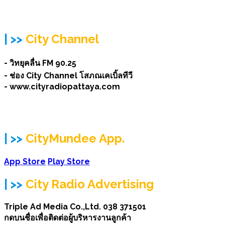
| >>
City Channel
- วิทยุคลื่น FM 90.25
- ช่อง City Channel โสภณเคเบิ้ลทีวี
- www.cityradiopattaya.com
| >>
CityMundee App.
App Store
Play Store
| >>
City Radio Advertising
Triple Ad Media Co.,Ltd. 038 371501
กดบนชื่อเพื่อติดต่อผู้บริหารงานลูกค้า