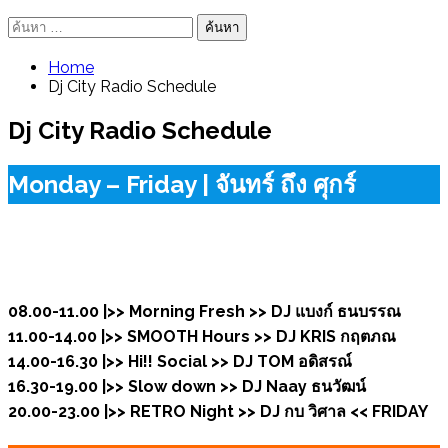
ค้นหา
สำหรับ:
Home
Dj City Radio Schedule
Dj City Radio Schedule
Monday – Friday | จันทร์ ถึง ศุกร์
08.00-11.00 |>> Morning Fresh >>
DJ แบงก์ ธนบรรณ
11.00-14.00 |>> SMOOTH Hours >>
DJ KRIS กฤตภณ
14.00-16.30 |>> Hi!! Social >>
DJ TOM อดิสรณ์
16.30-19.00 |>> Slow down >>
DJ
Naay ธนวัฒน์
20.00-23.00 |>> RETRO Night >>
DJ กบ วิศาล
<< FRIDAY